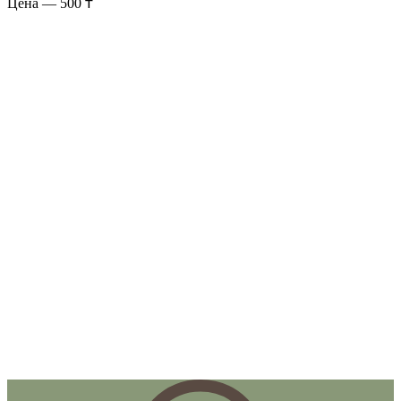
Цена — 500 ₸