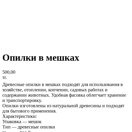
Опилки в мешках
500,00
тг.
Древесные опилки в мешках подходят для использования в
хозяйстве, отоплении, копчении, садовых работах и
содержании животных. Удобная фасовка облегчает хранение
и транспортировку.
Опилки изготовлены из натуральной древесины и подходят
для бытового применения.
Характеристики:
Упаковка — мешок
Тип — древесные опилки