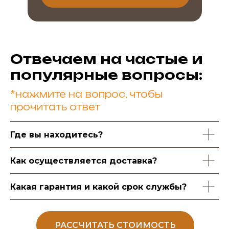
Отвечаем на частые и
популярные вопросы:
*нажмите на вопрос, чтобы
прочитать ответ
Где вы находитесь?
Как осуществляется доставка?
Какая гарантия и какой срок службы?
РАССЧИТАТЬ СТОИМОСТЬ