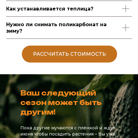
Как устанавливается теплица?
Нужно ли снимать поликарбонат на
зиму?
РАССЧИТАТЬ СТОИМОСТЬ
Ваш следующий
сезон может быть
другим!
Пока другие мучаются с плёнкой и ждут
июня чтобы посадить растения – Вы уже