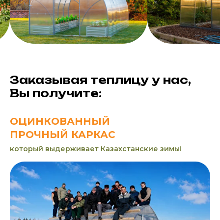
Заказывая теплицу у нас,
Вы получите:
ОЦИНКОВАННЫЙ
ПРОЧНЫЙ КАРКАС
который выдерживает Казахстанские зимы!