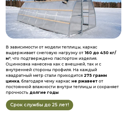
В зависимости от модели теплицы, каркас
выдерживает снеговую нагрузку от
160 до 450 кг/
м²
, что подтверждено паспортом изделия.
Оцинковка нанесена как с внешней, так и с
внутренней стороны профиля. На каждый
квадратный метр стали приходится
275 грамм
цинка
, благодаря чему каркас
не ржавеет
от
постоянной влажности внутри теплицы и сохраняет
прочность
долгие годы
Срок службы до 25 лет!