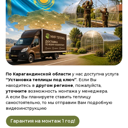
По Карагандинской области
у нас доступна услуга
“Установка теплицы под ключ”
. Если Вы
находитесь в
другом регионе
, пожалуйста,
уточните
возможность монтажа у менеджера.
А если Вы планируете ставить теплицу
самостоятельно, то мы отправим Вам подробную
видеоинструкцию
Гарантия на монтаж 1 год!