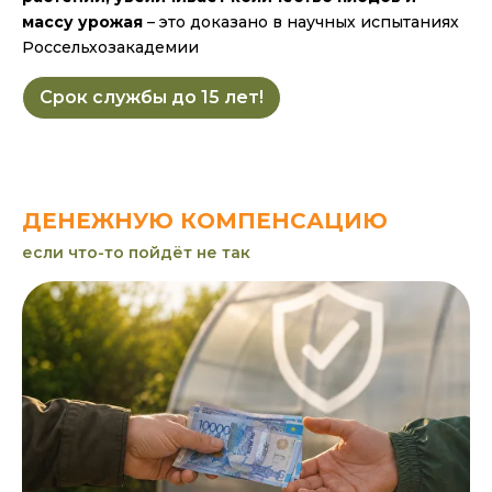
массу урожая
– это доказано в научных испытаниях
Россельхозакадемии
Срок службы до 15 лет!
ДЕНЕЖНУЮ КОМПЕНСАЦИЮ
если что-то пойдёт не так