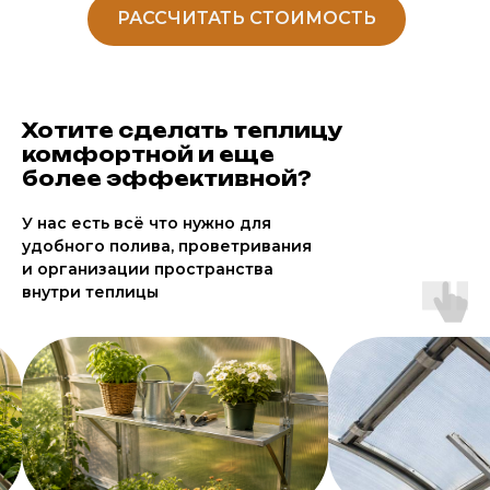
РАССЧИТАТЬ СТОИМОСТЬ
Хотите сделать теплицу
комфортной и еще
более эффективной?
У нас есть всё что нужно для
удобного полива, проветривания
и организации пространства
внутри теплицы