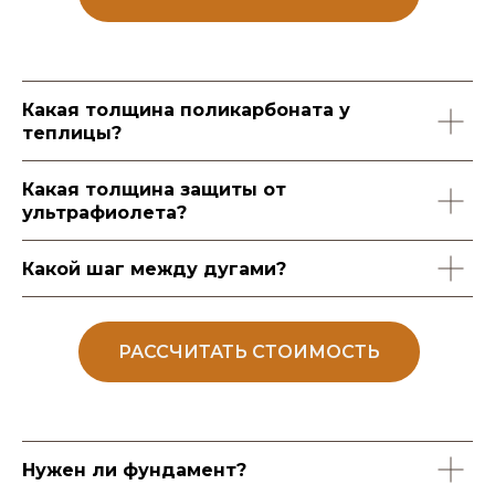
Какая толщина поликарбоната у
теплицы?
Какая толщина защиты от
ультрафиолета?
Какой шаг между дугами?
РАССЧИТАТЬ СТОИМОСТЬ
Нужен ли фундамент?