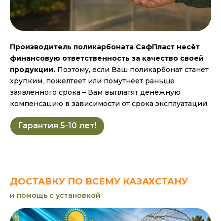
Производитель поликарбоната СафПласт несёт
финансовую ответственность за качество своей
продукции.
Поэтому, если Ваш поликарбонат станет
хрупким, пожелтеет или помутнеет раньше
заявленного срока – Вам выплатят денежную
и
компенсацию в зависимости от срока эксплуатаци
Гарантия 5-10 лет!
ДОСТАВКУ ПО ВСЕМУ КАЗАХСТАНУ
и помощь с установкой