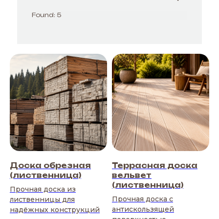
Found:
5
Доска обрезная
Террасная доска
(лиственница)
вельвет
(лиственница)
Прочная доска из
Прочная доска с
лиственницы для
антискользящей
надёжных конструкций