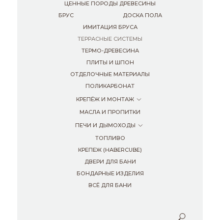
ЦЕННЫЕ ПОРОДЫ ДРЕВЕСИНЫ
БРУС
ДОСКА ПОЛА
ИМИТАЦИЯ БРУСА
ТЕРРАСНЫЕ СИСТЕМЫ
ТЕРМО-ДРЕВЕСИНА
ПЛИТЫ И ШПОН
ОТДЕЛОЧНЫЕ МАТЕРИАЛЫ
ПОЛИКАРБОНАТ
КРЕПЁЖ И МОНТАЖ
МАСЛА И ПРОПИТКИ
ПЕЧИ И ДЫМОХОДЫ
ТОПЛИВО
КРЕПЕЖ (HABERCUBE)
ДВЕРИ ДЛЯ БАНИ
БОНДАРНЫЕ ИЗДЕЛИЯ
ВСЁ ДЛЯ БАНИ