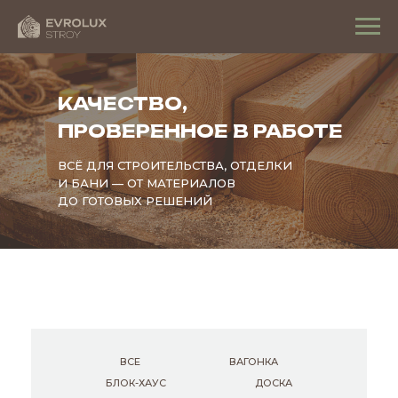
КАЧЕСТВО,
ПРОВЕРЕННОЕ В РАБОТЕ
ВСЁ ДЛЯ СТРОИТЕЛЬСТВА, ОТДЕЛКИ
И БАНИ — ОТ МАТЕРИАЛОВ
ДО ГОТОВЫХ РЕШЕНИЙ
ВСЕ
ВАГОНКА
БЛОК-ХАУС
ДОСКА